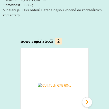
* hmotnost – 1,85 g
V balení je 30 ks baterií. Baterie nejsou vhodné do kochleárních
implantátů.
Související zboží
2