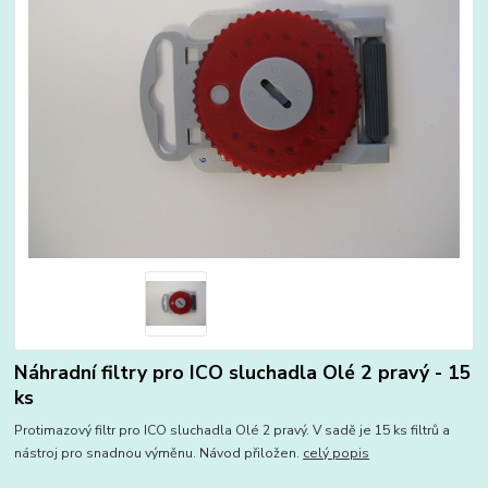
Náhradní filtry pro ICO sluchadla Olé 2 pravý - 15
ks
Protimazový filtr pro ICO sluchadla Olé 2 pravý. V sadě je 15 ks filtrů a
nástroj pro snadnou výměnu. Návod přiložen.
celý popis